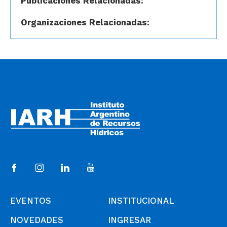
Publicaciones Relacionadas:
Organizaciones Relacionadas:
EVENTOS
INSTITUCIONAL
NOVEDADES
INGRESAR