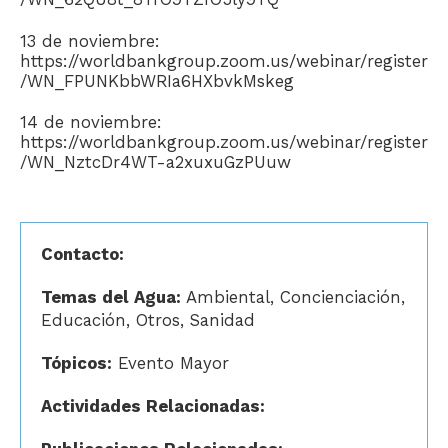
13 de noviembre:
https://worldbankgroup.zoom.us/webinar/register
/WN_FPUNKbbWRIa6HXbvkMskeg
14 de noviembre:
https://worldbankgroup.zoom.us/webinar/register
/WN_NztcDr4WT-a2xuxuGzPUuw
Contacto:
Temas del Agua:
Ambiental, Concienciación,
Educación, Otros, Sanidad
Tópicos:
Evento Mayor
Actividades Relacionadas: