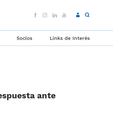
Socios
Links de Interés
respuesta ante