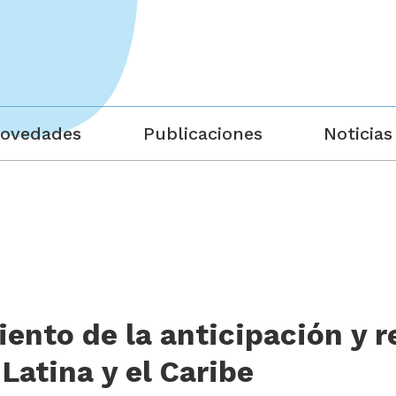
ovedades
Publicaciones
Noticias
ento de la anticipación y 
Latina y el Caribe