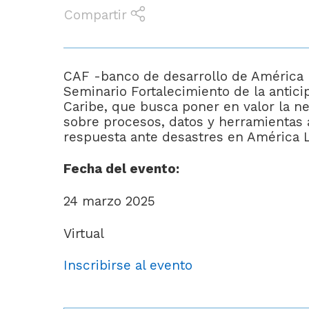
Compartir
CAF -banco de desarrollo de América La
Seminario Fortalecimiento de la antici
Caribe, que busca poner en valor la n
sobre procesos, datos y herramientas 
respuesta ante desastres en América La
Fecha del evento:
24 marzo 2025
Virtual
Inscribirse al evento