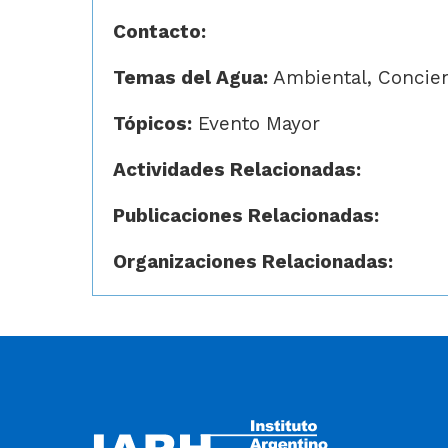
Contacto:
Temas del Agua:
Ambiental, Concien
Tópicos:
Evento Mayor
Actividades Relacionadas:
Publicaciones Relacionadas:
Organizaciones Relacionadas: