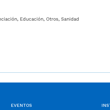
ciación, Educación, Otros, Sanidad
EVENTOS
INS