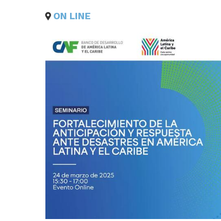
ON LINE