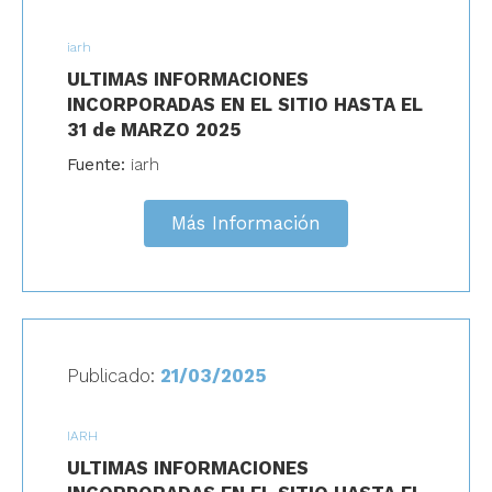
iarh
ULTIMAS INFORMACIONES
INCORPORADAS EN EL SITIO HASTA EL
31 de MARZO 2025
Fuente:
iarh
Más Información
Publicado:
21/03/2025
IARH
ULTIMAS INFORMACIONES