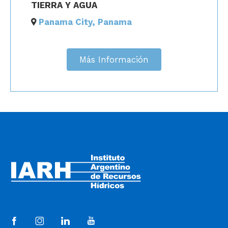
TIERRA Y AGUA
Panama City, Panama
Más Información