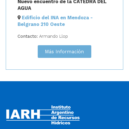
Nuevo encuentro de la CATEDRA DEL
AGUA
Edificio del INA en Mendoza -
Belgrano 210 Oeste
Contacto:
Armando Llop
Más Información