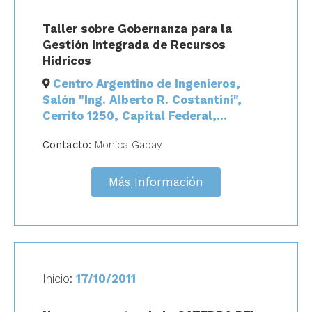
Taller sobre Gobernanza para la
Gestión Integrada de Recursos
Hídricos
Centro Argentino de Ingenieros,
Salón "Ing. Alberto R. Costantini",
Cerrito 1250, Capital Federal,
Argentina
Contacto:
Monica Gabay
Más Información
Inicio:
17/10/2011