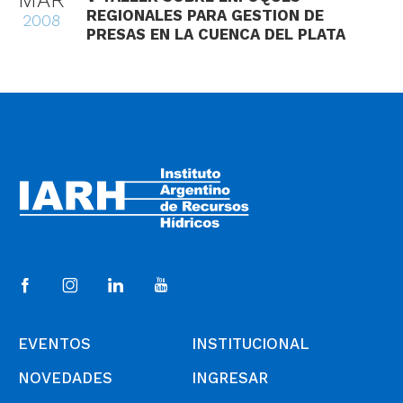
MAR
REGIONALES PARA GESTION DE
2008
PRESAS EN LA CUENCA DEL PLATA
EVENTOS
INSTITUCIONAL
NOVEDADES
INGRESAR