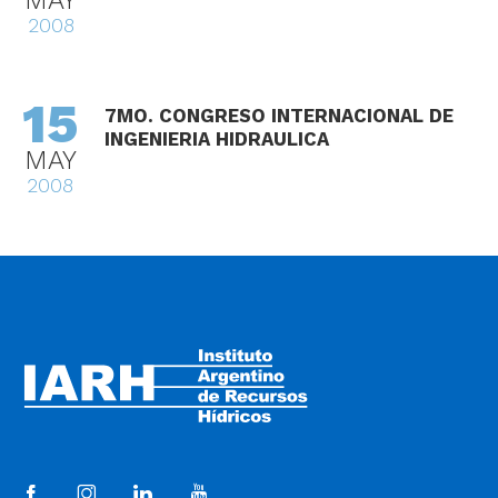
MAY
2008
15
7MO. CONGRESO INTERNACIONAL DE
INGENIERIA HIDRAULICA
MAY
2008