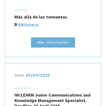
resiliencia
Más allá de las tormentas
Biblioteca
Más Información
Inicio:
23/04/2025
BUSQUEDA
IW:LEARN Junior Communications and
Knowledge Management Specialist.