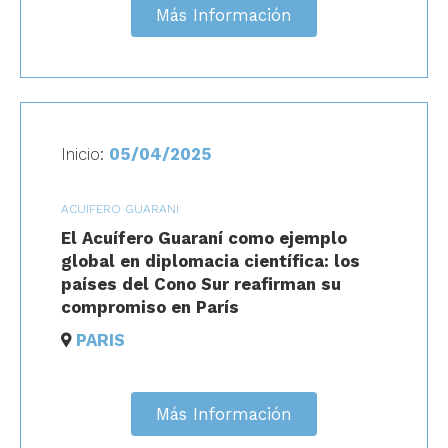
Más Información
Inicio:
05/04/2025
ACUIFERO GUARANI
El Acuífero Guaraní como ejemplo
global en diplomacia científica: los
países del Cono Sur reafirman su
compromiso en París
PARIS
Más Información