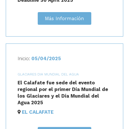
Deadline 30 April 2025
Más Información
Inicio:
05/04/2025
GLACIARES DIA MUNDIAL DEL AGUA
El Calafate fue sede del evento
regional por el primer Día Mundial de
los Glaciares y el Día Mundial del
Agua 2025
EL CALAFATE