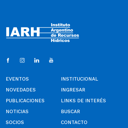
EVENTOS
INSTITUCIONAL
NOVEDADES
INGRESAR
PUBLICACIONES
LINKS DE INTERÉS
NOTICIAS
BUSCAR
SOCIOS
CONTACTO