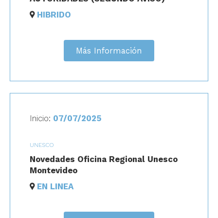
HIBRIDO
Más Información
Inicio:
07/07/2025
UNESCO
Novedades Oficina Regional Unesco
Montevideo
EN LINEA