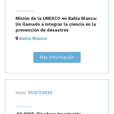
inundaciones
Misión de la UNESCO en Bahía Blanca:
Un llamado a integrar la ciencia en la
prevención de desastres
Bahia Blanca
Más Información
Inicio:
31/07/2025
ZARAGOZA