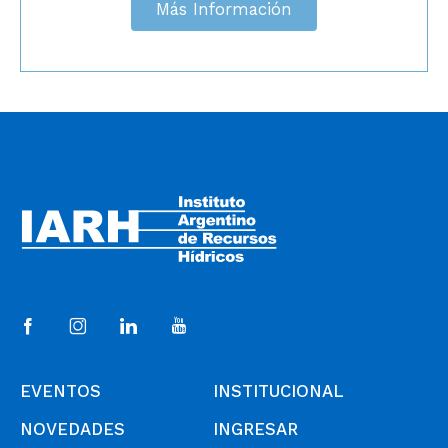
Más Información
EVENTOS
INSTITUCIONAL
NOVEDADES
INGRESAR